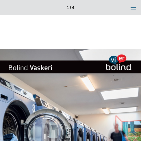
1 / 4